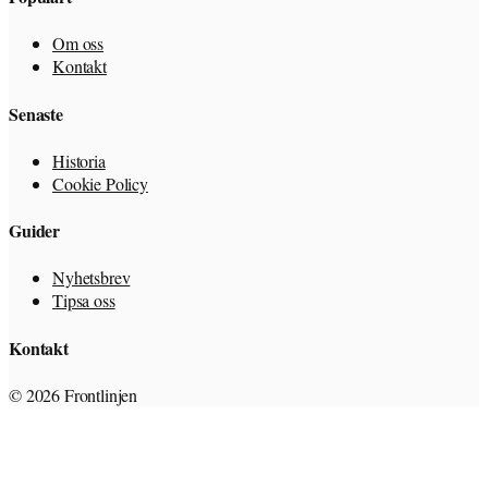
Om oss
Kontakt
Senaste
Historia
Cookie Policy
Guider
Nyhetsbrev
Tipsa oss
Kontakt
© 2026 Frontlinjen