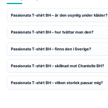
Passionata T-shirt BH – är den osynlig under kläder?
Passionata T-shirt BH – hur tvättar man den?
Passionata T-shirt BH – finns den i Sverige?
Passionata T-shirt BH – skillnad mot Chantelle BH?
Passionata T-shirt BH – vilken storlek passar mig?