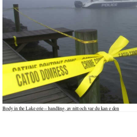
Body in the Lake erie – handling, av nitt och var du kan e den