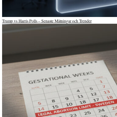
Trump vs Harris Polls – Senaste Mätningar och Trender