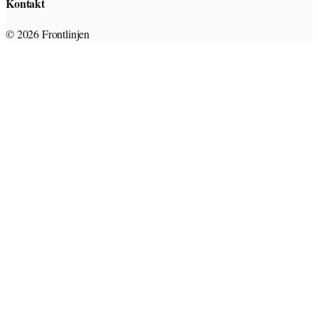
Kontakt
© 2026 Frontlinjen