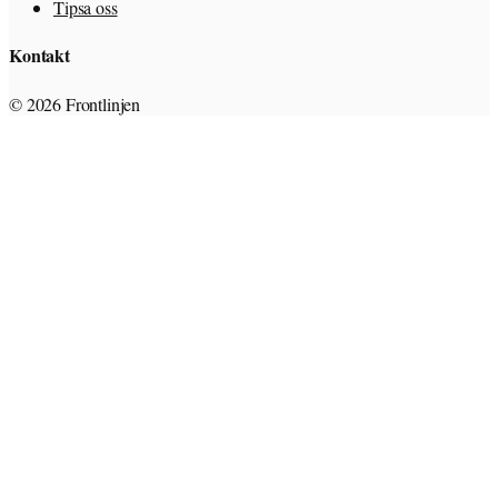
Tipsa oss
Kontakt
© 2026 Frontlinjen