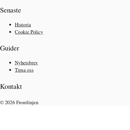
Senaste
Historia
Cookie Policy
Guider
Nyhetsbrev
Tipsa oss
Kontakt
© 2026 Frontlinjen