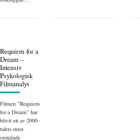
Requiem for a
Dream –
Intensiv
Psykologisk
Filmanalys
Filmen ”Requiem
for a Dream” har
blivit ett av 2000-
talets mest
omtalade