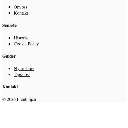
Om oss
Kontakt
Senaste
Historia
Cookie Policy
Guider
Nyhetsbrev
Tipsa oss
Kontakt
© 2026 Frontlinjen