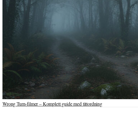
Wrong Turn-filmer – Komplett guide med tittordning