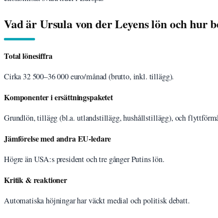
Vad är Ursula von der Leyens lön och hur 
Total lönesiffra
Cirka 32 500–36 000 euro/månad (brutto, inkl. tillägg).
Komponenter i ersättningspaketet
Grundlön, tillägg (bl.a. utlandstillägg, hushållstillägg), och flyttförm
Jämförelse med andra EU-ledare
Högre än USA:s president och tre gånger Putins lön.
Kritik & reaktioner
Automatiska höjningar har väckt medial och politisk debatt.