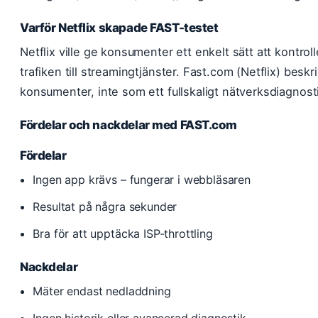
Varför Netflix skapade FAST-testet
Netflix ville ge konsumenter ett enkelt sätt att kontro
trafiken till streamingtjänster. Fast.com (Netflix) beskr
konsumenter, inte som ett fullskaligt nätverksdiagnosti
Fördelar och nackdelar med FAST.com
Fördelar
Ingen app krävs – fungerar i webbläsaren
Resultat på några sekunder
Bra för att upptäcka ISP-throttling
Nackdelar
Mäter endast nedladdning