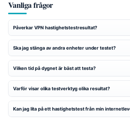
Vanliga frågor
Påverkar VPN hastighetstestresultat?
Ska jag stänga av andra enheter under testet?
Vilken tid på dygnet är bäst att testa?
Varför visar olika testverktyg olika resultat?
Kan jag lita på ett hastighetstest från min internetle