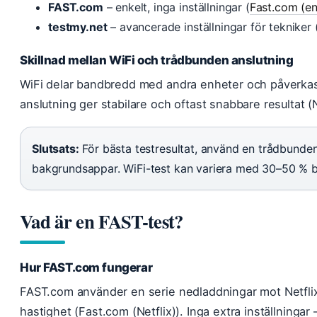
FAST.com
– enkelt, inga inställningar (
Fast.com (en
testmy.net
– avancerade inställningar för tekniker 
Skillnad mellan WiFi och trådbunden anslutning
WiFi delar bandbredd med andra enheter och påverkas 
anslutning ger stabilare och oftast snabbare resultat 
Slutsats:
För bästa testresultat, använd en trådbunde
bakgrundsappar. WiFi-test kan variera med 30–50 % b
Vad är en FAST-test?
Hur FAST.com fungerar
FAST.com använder en serie nedladdningar mot Netflix
hastighet (Fast.com (Netflix)). Inga extra inställningar 