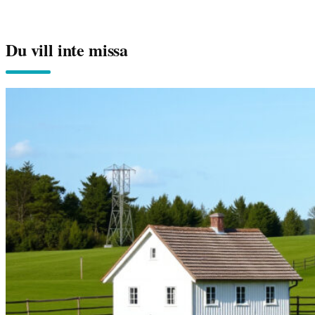
Du vill inte missa