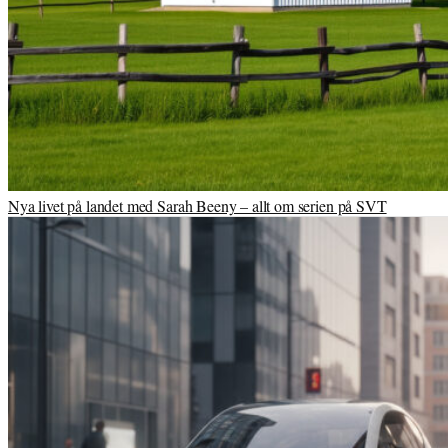
Nya livet på landet med Sarah Beeny – allt om serien på SVT