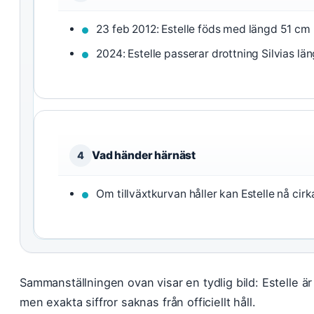
23 feb 2012: Estelle föds med längd 51 cm 
2024: Estelle passerar drottning Silvias lä
Vad händer härnäst
4
Om tillväxtkurvan håller kan Estelle nå cir
Sammanställningen ovan visar en tydlig bild: Estelle är
men exakta siffror saknas från officiellt håll.