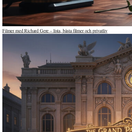
Filmer med Richard Gere – lista, bästa filmer och privatliv