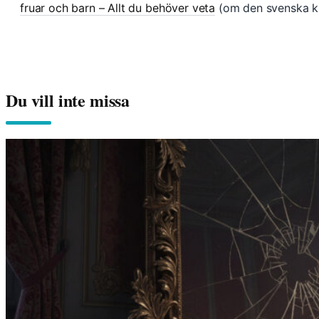
fruar och barn – Allt du behöver veta
(om den svenska k
Du vill inte missa